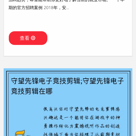
期的官方招聘案例 2018年，安...
查看