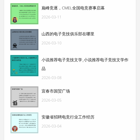
巅峰竞逐，CMEL全国电竞赛事启幕
2026-03-11
山西的电子竞技俱乐部在哪里
2026-03-10
小说推荐电子竞技文学_小说推荐电子竞技文学作
品
2026-03-08
宜春市国贸广场
2026-03-05
安徽省招聘电竞行业工作经历
2026-03-04