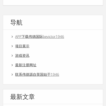
导航
APP下载伟德国际bevictor1946
项目展示
游戏资讯
最新注册网址
联系伟德源自英国始于1946
最新文章