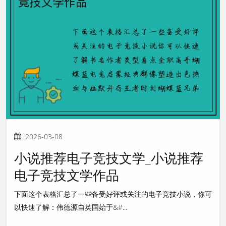
2026-03-08
小说推荐电子竞技文学_小说推荐
电子竞技文学作品
下面这个表格汇总了一些备受好评或关注的电子竞技小说，你可
以快速了解：伟德源自英国始于&#...