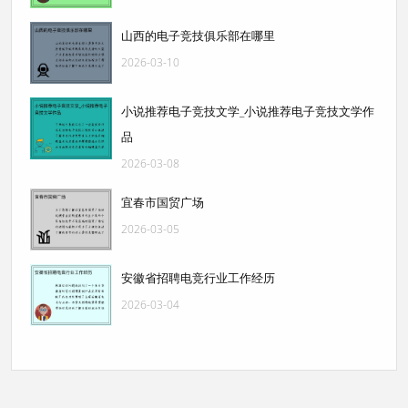
山西的电子竞技俱乐部在哪里
2026-03-10
小说推荐电子竞技文学_小说推荐电子竞技文学作
品
2026-03-08
宜春市国贸广场
2026-03-05
安徽省招聘电竞行业工作经历
2026-03-04