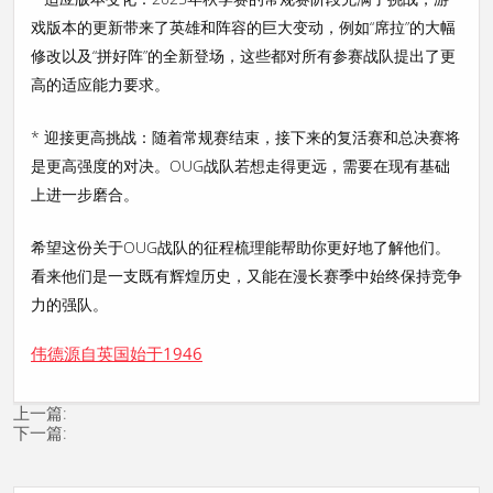
戏版本的更新带来了英雄和阵容的巨大变动，例如“席拉”的大幅
修改以及“拼好阵”的全新登场，这些都对所有参赛战队提出了更
高的适应能力要求。
*
迎接更高挑战
：随着常规赛结束，接下来的
复活赛和总决赛
将
是更高强度的对决。OUG战队若想走得更远，需要在现有基础
上进一步磨合。
希望这份关于OUG战队的征程梳理能帮助你更好地了解他们。
看来他们是一支既有辉煌历史，又能在漫长赛季中始终保持竞争
力的强队。
伟德源自英国始于1946
上一篇:
下一篇: