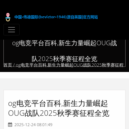
og电竞平台百科,新生力量崛起OUG战
队2025秋季赛征程全览
首页
/ og电竞平台百科,新生力量崛起OUG战队2025秋季赛征程
全览
og电竞平台百科,新生力量崛起
OUG战队2025秋季赛征程全览
2025-12-24 08:01:49