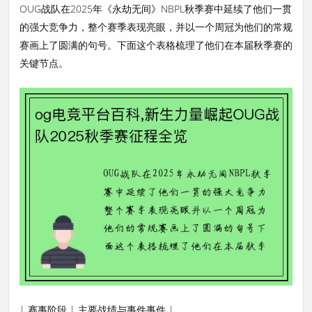
OUG战队在2025年《永劫无间》NBPL秋季赛中延续了他们一贯
的强大竞争力，整个赛季表现亮眼，并以一个周冠为他们的常规
赛画上了圆满的句号。下面这个表格梳理了他们在本届秋季赛的
关键节点。
| 赛事阶段 | 主要战绩与事件事件 |