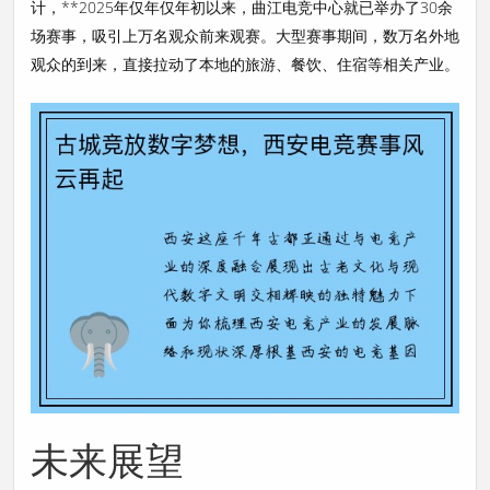
计，**2025年仅年仅年初以来，曲江电竞中心就已举办了30余
场赛事，吸引上万名观众前来观赛。大型赛事期间，数万名外地
观众的到来，直接拉动了本地的旅游、餐饮、住宿等相关产业。
未来展望