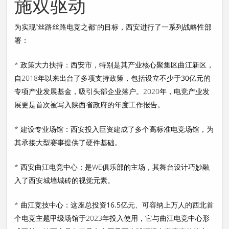
施双驱动
为实现“
丝路丝路电竞之都
”的目标，西安进行了一系列战略性部
署：
*
政策大力扶持
：西安市，特别是其产业核心聚集区
曲江新区
，
自2018年以来出台了多项支持政策，包括设立
不少于30亿元的
专项产业发展基金
，吸引头部企业落户。2020年，电竞产业发
展更是首次被写入陕西省政府的年度工作报告。
*
建设专业场馆
：西安投入巨资建成了多个高标准电竞场馆，为
其承接大型赛事提供了硬件基础。
*
西安曲江电竞中心
：是WE俱乐部的主场，其舞台设计巧妙融
入了西安
城墙城砖
的视觉元素。
*
曲江竞技中心
：这座
总投资16.5亿元
、可容纳上万人的西北首
个电竞主题甲级场馆于2023年投入使用，它与曲江电竞中心形