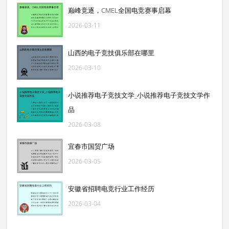
巅峰竞逐，CMEL全国电竞赛事启幕
2026-03-11
山西的电子竞技俱乐部在哪里
2026-03-10
小说推荐电子竞技文学_小说推荐电子竞技文学作
品
2026-03-08
宜春市国贸广场
2026-03-05
安徽省招聘电竞行业工作经历
2026-03-04