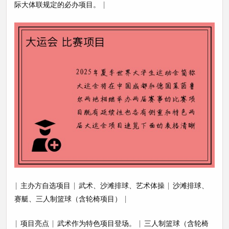
际大体联规定的
必办项目
。 |
|
主办方自选项目
|
武术
、沙滩排球、艺术体操 |
沙滩排球
、
赛艇
、
三人制篮球
（含轮椅项目） |
|
项目亮点
|
武术
作为特色项目登场。 |
三人制篮球
（含轮椅