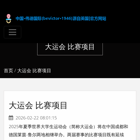
大运会 比赛项目
首页
/ 大运会 比赛项目
大运会 比赛项目
2026-02-22 08:01:15
2025年夏季世界大学生运动会（简称大运会）将在中国成都和
德国莱茵-鲁尔两地相继举办。两届赛事的比赛项目既有延续