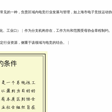
 最常见的一种，负责区域内电竞行业发展与管理，如上海市电子竞技运动
化、工业口） | 作为分支机构存在，工作方向和范围受母协会章程制约。 
托特定行业资源，侧重于该领域与电竞的结合。 |