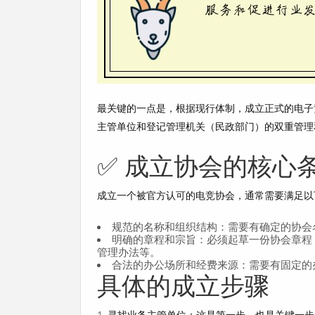
最关键的一点是，根据现行体制，成立正式的电子
主管单位和登记管理机关（民政部门）的双重管理
✅ 成立协会的核心
成立一个被官方认可的电竞协会，通常需要满足以
规范的名称和组织结构
：需要有确定的协会
明确的章程和宗旨
：必须起草一份协会章程
管理办法等。
合法的办公场所和经费来源
：需要有固定的
具体的成立步骤
1.
寻找业务主管单位
：这是第一步，也是关键一步