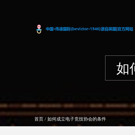
如
首页
/ 如何成立电子竞技协会的条件