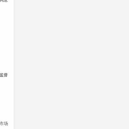
监督
市场