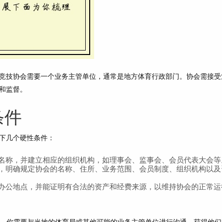
竞技协会需要一个业务主管单位，通常是
地方体育行政部门
。协会需接受
和监督。
条件
下几个硬性条件：
名称，并建立相应的组织机构，如理事会、监事会、会员代表大会等
，明确规定协会的名称、住所、业务范围、会员制度、组织机构以及
办公地点，并能证明有合法的资产和经费来源，以维持协会的正常运
。你需要与当地的体育局或其他可能的业务主管单位进行沟通，获得他们