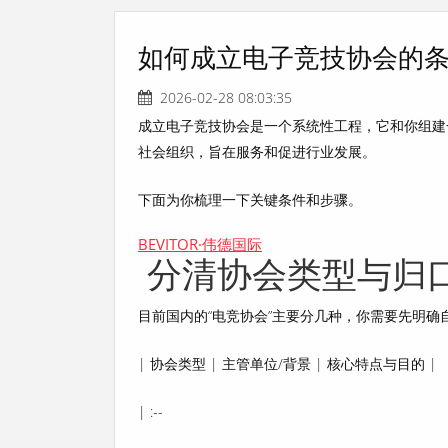
如何成立电子竞技协会的
2026-02-28 08:03:35
成立电子竞技协会是一个系统性工程，它和你组建
社会组织，旨在服务和促进行业发展。
下面为你梳理一下关键条件和步骤。
BEVITOR·伟德国际
️ 分清协会类型与归
目前国内的“电竞协会”主要分几种，你需要先明确
| 协会类型 | 主管单位/背景 | 核心特点与目的 |
| :--