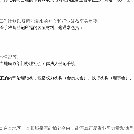
工作计划
以及所能带来的
社会和行业效益
至关重要。
着手准备登记所需的各项材料。这通常包括：
本情况等。
当地民政部门办理社会团体法人登记手续。
范的内部治理结构，包括权力机构（会员大会）、执行机构（理事会）、
会在本地区、本领域是否能填补空白，能否真正凝聚业界力量和满足