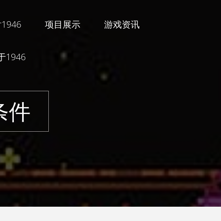
1946
项目展示
游戏资讯
1946
条件