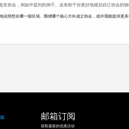
电竞协会，例如
中提到的例子。这有助于你更好地规划自己协会的独
地说明想在哪一级区域、围绕哪个核心方向成立协会，或许我能提供更具
邮箱订阅
获取最新的优惠活动