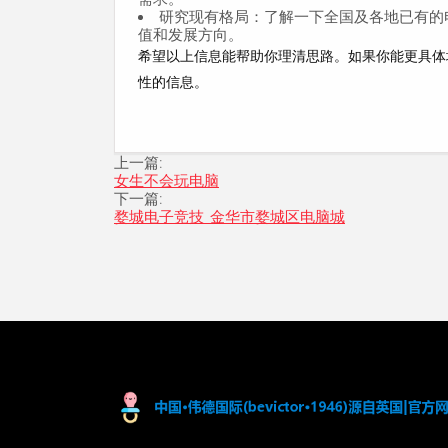
研究现有格局
：了解一下全国及各地已有的
值和发展方向。
希望以上信息能帮助你理清思路。如果你能更具体
性的信息。
上一篇:
女生不会玩电脑
下一篇:
婺城电子竞技_金华市婺城区电脑城